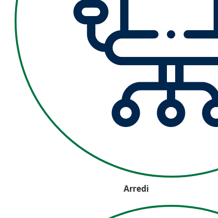
Arredi