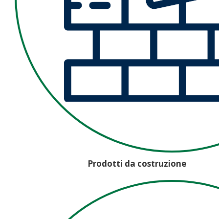
Prodotti da costruzione