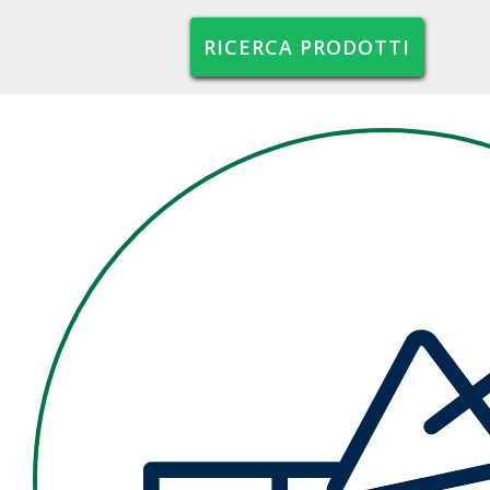
RICERCA PRODOTTI