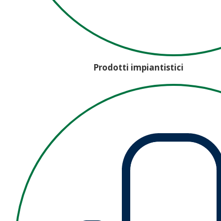
Prodotti impiantistici