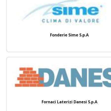
Fonderie Sime S.p.A
Fornaci Laterizi Danesi S.p.A