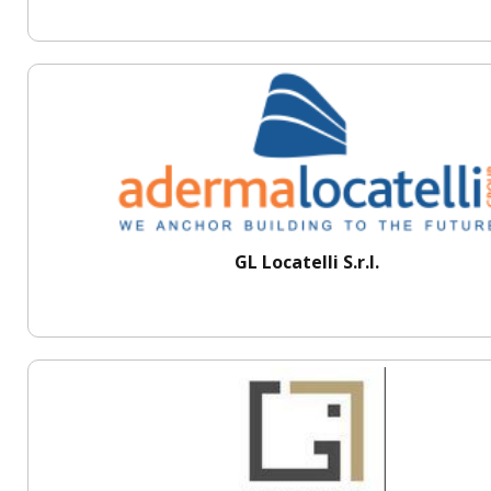
GL Locatelli S.r.l.