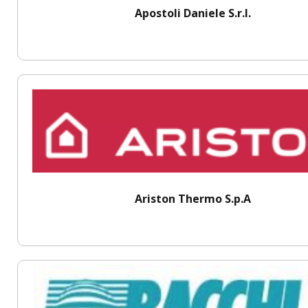
Apostoli Daniele S.r.l.
Ariston Thermo S.p.A