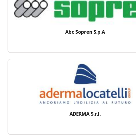
Abc Sopren S.p.A
ADERMA S.r.l.