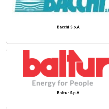
Bacchi S.p.A
Baltur S.p.A