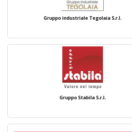
Gruppo industriale Tegolaia S.r.l.
Gruppo Stabila S.r.l.