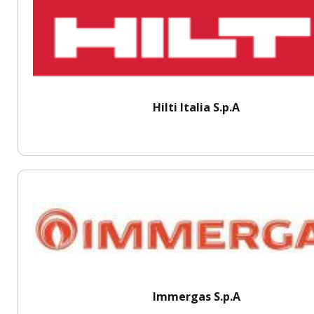
Hilti Italia S.p.A
Immergas S.p.A