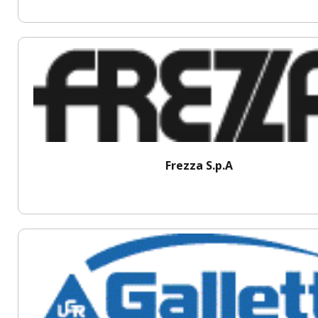
Frezza S.p.A