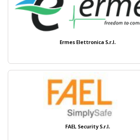
Ermes Elettronica S.r.l.
FAEL Security S.r.l.