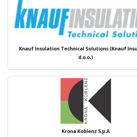
Knauf Insulation Technical Solutions (Knauf Ins
d.o.o.)
Krona Koblenz S.p.A