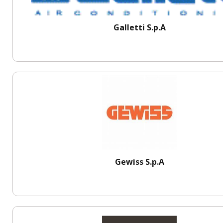
Galletti S.p.A
Gewiss S.p.A