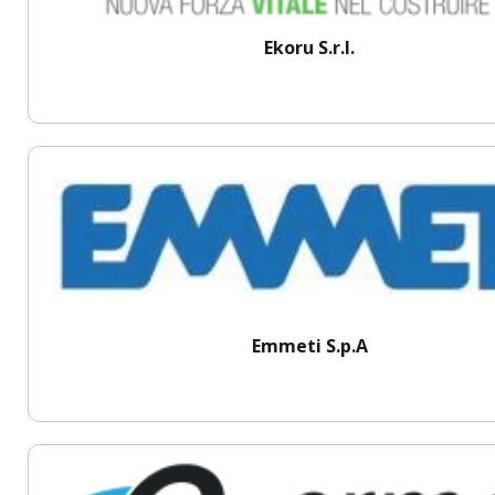
Ekoru S.r.l.
Emmeti S.p.A