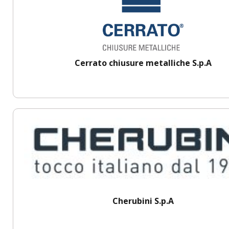
Cerrato chiusure metalliche S.p.A
Cherubini S.p.A