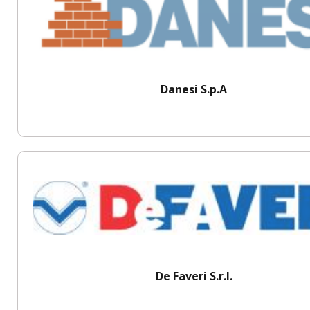
Danesi S.p.A
De Faveri S.r.l.