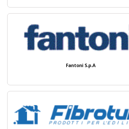
Fantoni S.p.A