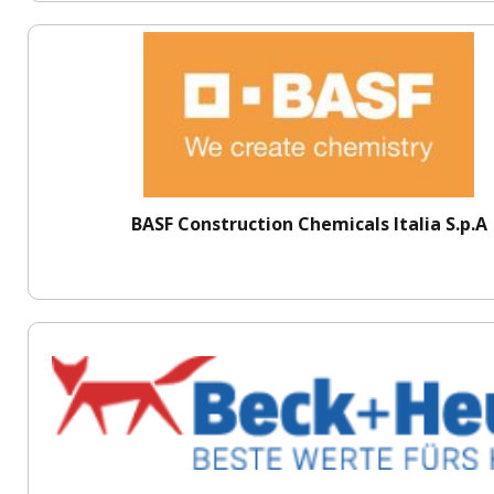
BASF Construction Chemicals Italia S.p.A