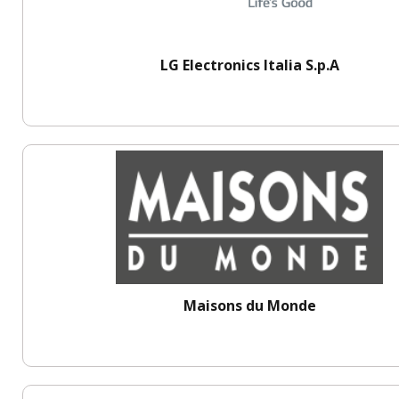
LG Electronics Italia S.p.A
Maisons du Monde