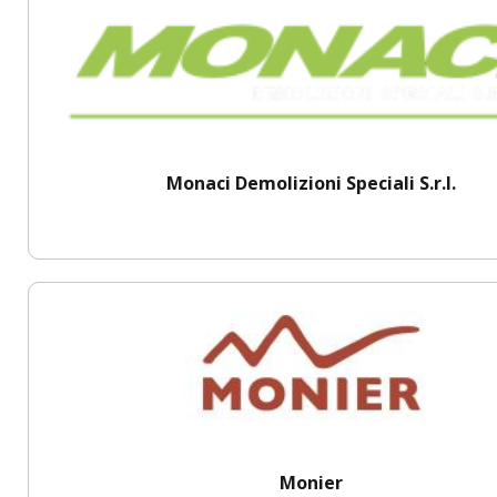
Monaci Demolizioni Speciali S.r.l.
Monier