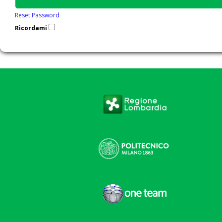
Reset Password
Ricordami