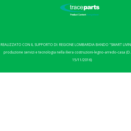
REALIZZATO CON IL SUPPORTO DI: REGIONE LOMBARDIA BANDO "SMART LIVING"
produzione servizi e tecnologia nella iliera costruzioni-legno-arredo-casa (D.
15/11/2016)