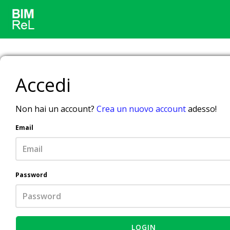
Accedi
Non hai un account?
Crea un nuovo account
adesso!
Email
Password