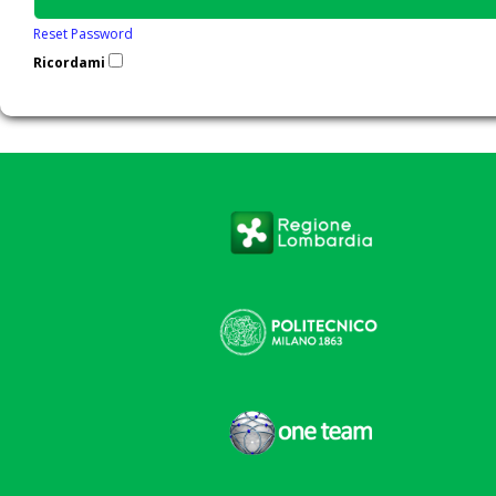
Reset Password
Ricordami