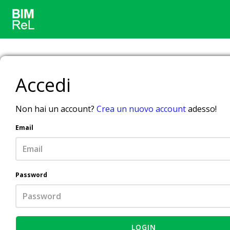
Accedi
Non hai un account?
Crea un nuovo account
adesso!
Email
Password