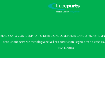
REALIZZATO CON IL SUPPORTO DI: REGIONE LOMBARDIA BANDO "SMART LIVING"
produzione servizi e tecnologia nella iliera costruzioni-legno-arredo-casa (D.
15/11/2016)