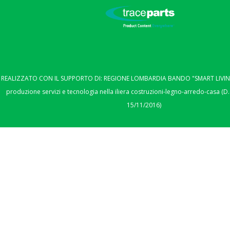
REALIZZATO CON IL SUPPORTO DI: REGIONE LOMBARDIA BANDO "SMART LIVING"
produzione servizi e tecnologia nella iliera costruzioni-legno-arredo-casa (D.
15/11/2016)