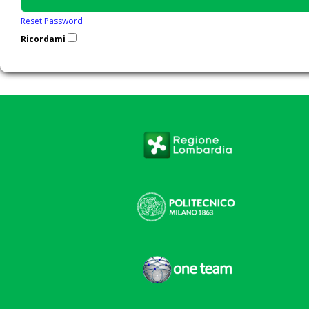
Reset Password
Ricordami