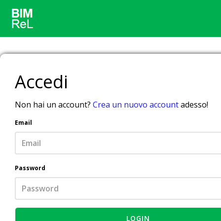
Accedi
Non hai un account?
Crea un nuovo account
adesso!
Email
Password