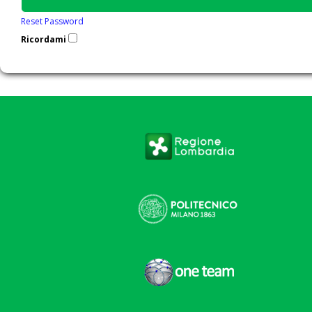
Reset Password
Ricordami