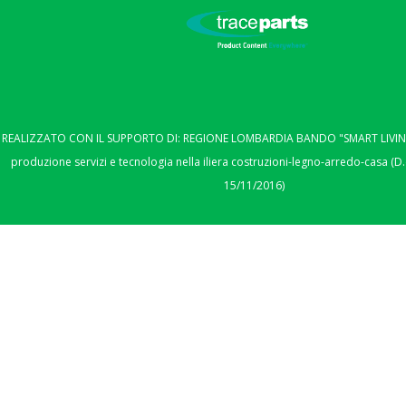
REALIZZATO CON IL SUPPORTO DI: REGIONE LOMBARDIA BANDO "SMART LIVING"
produzione servizi e tecnologia nella iliera costruzioni-legno-arredo-casa (D.
15/11/2016)