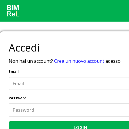
Accedi
Non hai un account?
Crea un nuovo account
adesso!
Email
Password