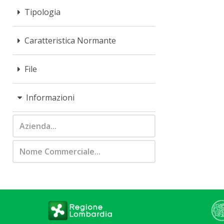
Unica
Tipologia
Caratteristica Normante
File
Informazioni