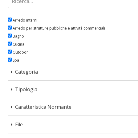
Arredo interni
Arredo per strutture pubbliche e attività commerciali
Bagno
Cucina
Outdoor
Spa
Ufficio
Categoria
Unica
Tipologia
Caratteristica Normante
File