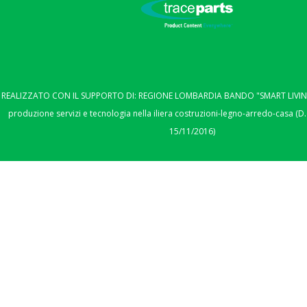
REALIZZATO CON IL SUPPORTO DI: REGIONE LOMBARDIA BANDO "SMART LIVING"
produzione servizi e tecnologia nella iliera costruzioni-legno-arredo-casa (D.
15/11/2016)