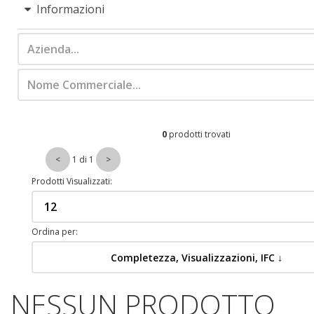
Informazioni
0
prodotti trovati
1 di 1
Prodotti Visualizzati:
Ordina per:
Completezza, Visualizzazioni, IFC ↓
NESSUN PRODOTTO